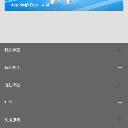
我的專區
商品實測
活動專區
社群
支援服務